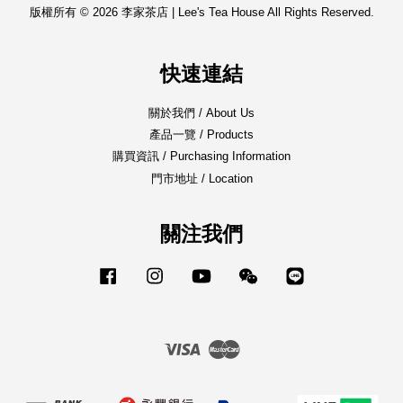
版權所有 © 2026 李家茶店 | Lee's Tea House All Rights Reserved.
快速連結
關於我們 / About Us
產品一覽 / Products
購買資訊 / Purchasing Information
門市地址 / Location
關注我們
Facebook
Instagram
YouTube
Wechat
Line
Visa
Master