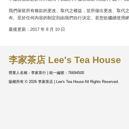
我們保留所有條款的更改、取代之權益，並所做出更改、取代之
布。至於任何內容的制定則由我們自行決定。若您欲繼續使用
最後更新：2017 年 8 月 10 日
李家茶店 Lee's Tea House
營業人名稱：李家茶行 | 統一編號：76694500
版權所有 © 2026 李家茶店 | Lee's Tea House All Rights Reserved.