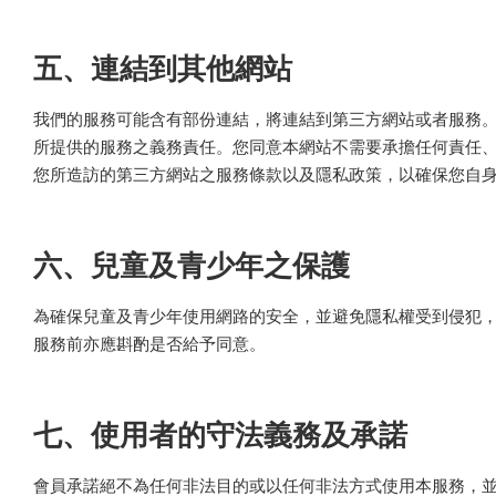
五、連結到其他網站
我們的服務可能含有部份連結，將連結到第三方網站或者服務
所提供的服務之義務責任。您同意本網站不需要承擔任何責任
您所造訪的第三方網站之服務條款以及隱私政策，以確保您自
六、兒童及青少年之保護
為確保兒童及青少年使用網路的安全，並避免隱私權受到侵犯，
服務前亦應斟酌是否給予同意。
七、使用者的守法義務及承諾
會員承諾絕不為任何非法目的或以任何非法方式使用本服務，