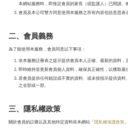
本網站服務時，即推定會員的家長（或監護人）已閱讀、
會員及本公司雙方同意使用本服務之所有內容包括意思表
二、會員義務
為了能使用本服務，會員同意以下事項：
依本服務註冊表之提示提供會員本人正確、最新的資料，
即時維持並更新會員個人資料，確保其正確性，以獲取最
若會員提供任何錯誤或不實的資料、或未按指示提供資料
之全部或一部。
三、隱私權政策
關於會員的註冊以及其他特定資料依本網站「
隱私權保護政策