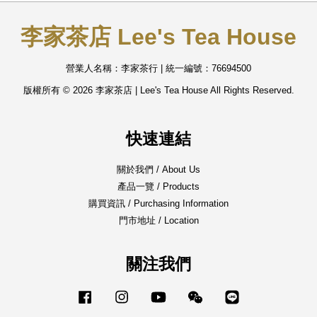
李家茶店 Lee's Tea House
營業人名稱：李家茶行 | 統一編號：76694500
版權所有 © 2026 李家茶店 | Lee's Tea House All Rights Reserved.
快速連結
關於我們 / About Us
產品一覽 / Products
購買資訊 / Purchasing Information
門市地址 / Location
關注我們
Facebook
Instagram
YouTube
Wechat
Line