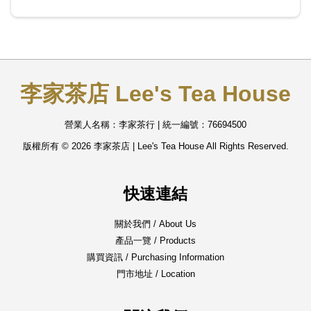
李家茶店 Lee's Tea House
營業人名稱：李家茶行 | 統一編號：76694500
版權所有 © 2026 李家茶店 | Lee's Tea House All Rights Reserved.
快速連結
關於我們 / About Us
產品一覽 / Products
購買資訊 / Purchasing Information
門市地址 / Location